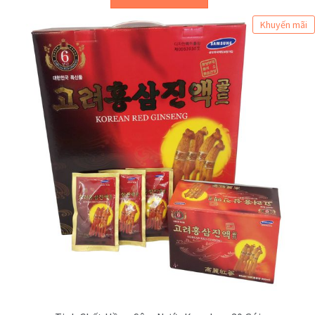
Khuyến mãi