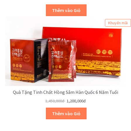
Khuyến mãi
Quà Tặng Tinh Chất Hồng Sâm Hàn Quốc 6 Năm Tuổi
1,450,000đ
1,200,000đ