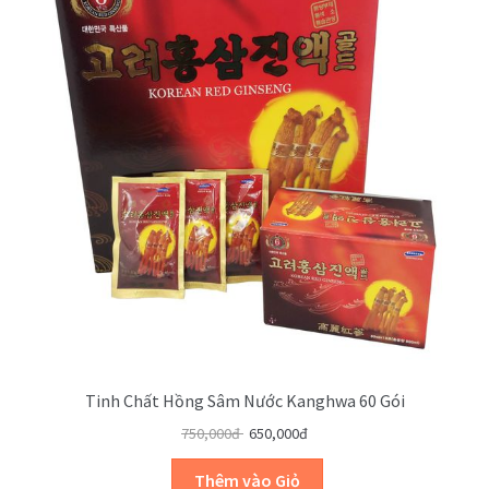
Tinh Chất Hồng Sâm Nước Kanghwa 60 Gói
750,000đ
650,000đ