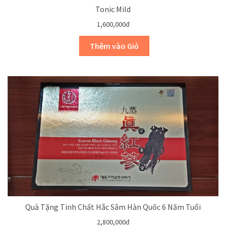
Tonic Mild
1,600,000đ
Quà Tặng Tinh Chất Hắc Sâm Hàn Quốc 6 Năm Tuổi
2,800,000đ