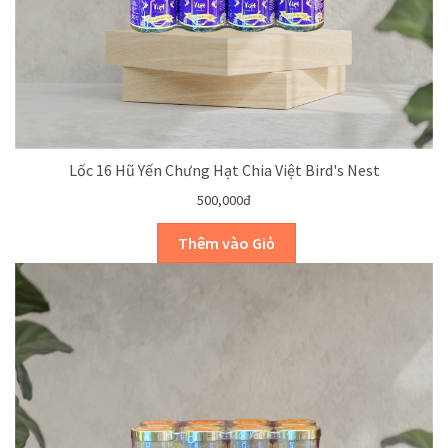
Lốc 16 Hũ Yến Chưng Hạt Chia Việt Bird's Nest
500,000đ