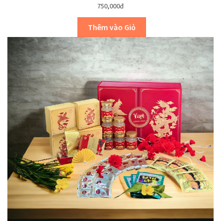
750,000đ