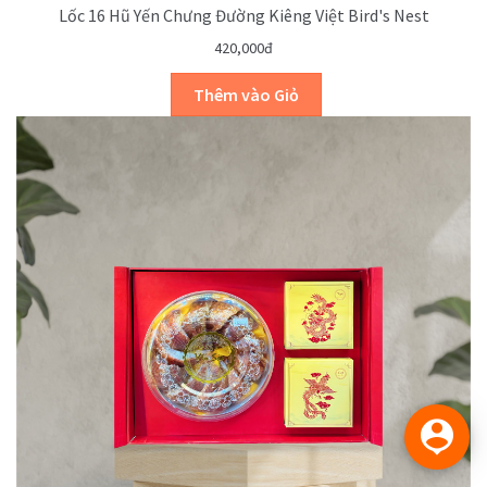
Lốc 16 Hũ Yến Chưng Đường Kiêng Việt Bird's Nest
420,000đ
