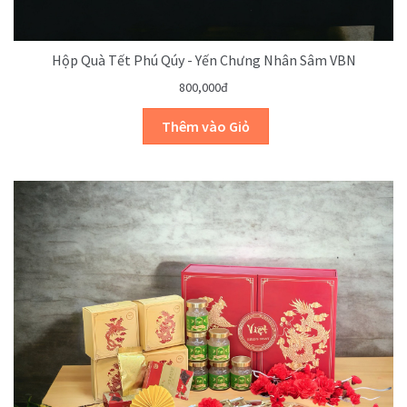
Hộp Quà Tết Phú Qúy - Yến Chưng Nhân Sâm VBN
800,000đ