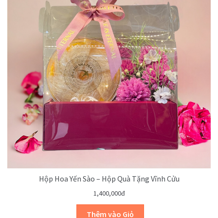
Hộp Hoa Yến Sào – Hộp Quà Tặng Vĩnh Cửu
1,400,000đ