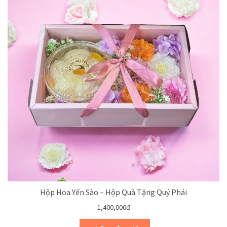
Hộp Hoa Yến Sào – Hộp Quà Tặng Quý Phái
1,400,000đ