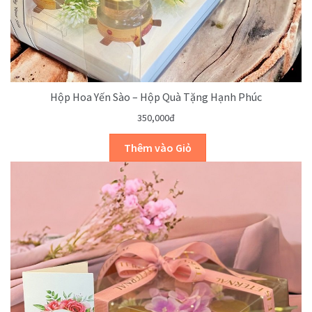
Hộp Hoa Yến Sào – Hộp Quà Tặng Hạnh Phúc
350,000đ