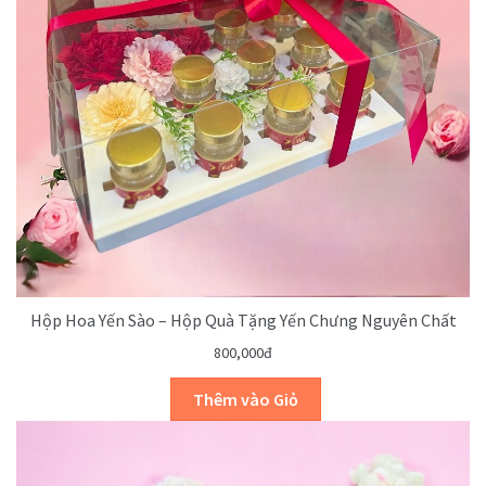
Hộp Hoa Yến Sào – Hộp Quà Tặng Yến Chưng Nguyên Chất
800,000đ