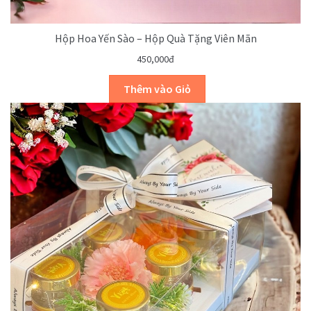
Hộp Hoa Yến Sào – Hộp Quà Tặng Viên Mãn
450,000đ