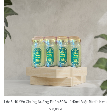
Lốc 8 Hũ Yến Chưng Đường Phèn 50% - 140ml Việt Bird's Nest
600,000đ