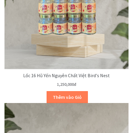
Lốc 16 Hũ Yến Nguyên Chất Việt Bird's Nest
1,250,000đ