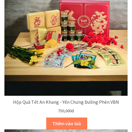
Hộp Quà Tết An Khang - Yến Chưng Đường Phèn VBN
750,000đ