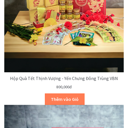
Hộp Quà Tết Thịnh Vượng - Yến Chưng Đông Trùng VBN
800,000đ