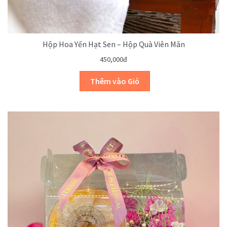
Hộp Hoa Yến Hạt Sen – Hộp Quà Viên Mãn
450,000đ