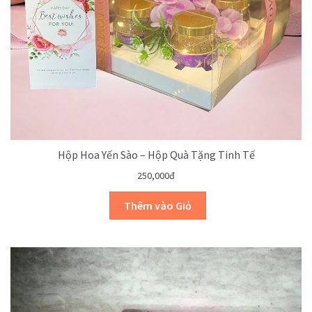
Hộp Hoa Yến Sào – Hộp Quà Tặng Tinh Tế
250,000đ