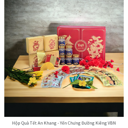
Hộp Quà Tết An Khang - Yến Chưng Đường Kiêng VBN