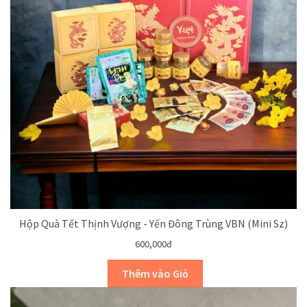
Hộp Quà Tết Thịnh Vượng - Yến Đông Trùng VBN (mini Sz)
600,000đ