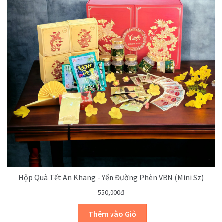
Hộp Quà Tết An Khang - Yến Đường Phèn VBN (mini Sz)
550,000đ