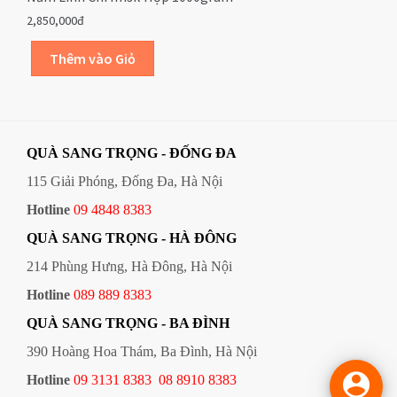
2,850,000đ
QUÀ SANG TRỌNG - ĐỐNG ĐA
115 Giải Phóng, Đống Đa, Hà Nội
Hotline
09 4848 8383
QUÀ SANG TRỌNG - HÀ ĐÔNG
214 Phùng Hưng, Hà Đông, Hà Nội
Hotline
089 889 8383
QUÀ SANG TRỌNG - BA ĐÌNH
390 Hoàng Hoa Thám, Ba Đình, Hà Nội

Hotline
09 3131 8383
08 8910 8383