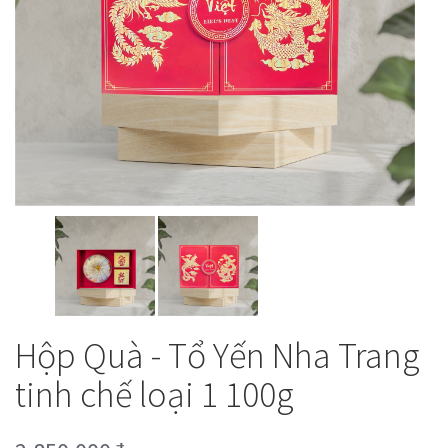
Hộp Quà - Tổ Yến Nha Trang
tinh chế loại 1 100g