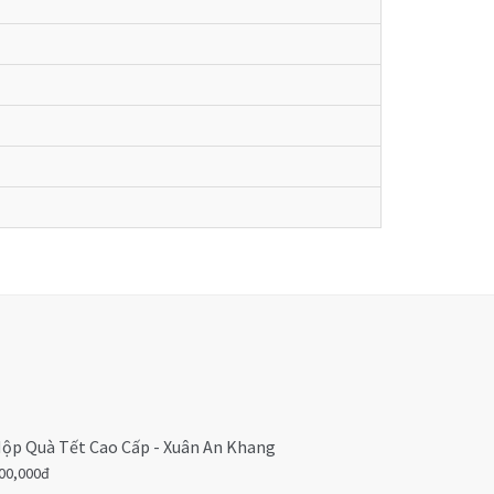
ộp Quà Tết Cao Cấp - Xuân An Khang
00,000đ